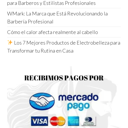
para Barberos y Estilistas Profesionales
WMark: La Marca que Está Revolucionando la
Barbería Profesional
Cómo el calor afecta realmente al cabello
Los 7 Mejores Productos de Electrobelleza para
Transformar tu Rutina en Casa