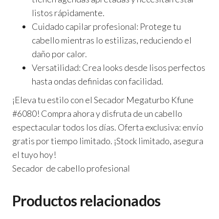
listos rápidamente.
Cuidado capilar profesional:
Protege tu
cabello mientras lo estilizas, reduciendo el
daño por calor.
Versatilidad:
Crea looks desde lisos perfectos
hasta ondas definidas con facilidad.
¡Eleva tu estilo con el
Secador Megaturbo Kfune
#6080
! Compra ahora y disfruta de un cabello
espectacular todos los días.
Oferta exclusiva: envío
gratis por tiempo limitado.
¡Stock limitado, asegura
el tuyo hoy!
Secador de cabello profesional
Productos relacionados