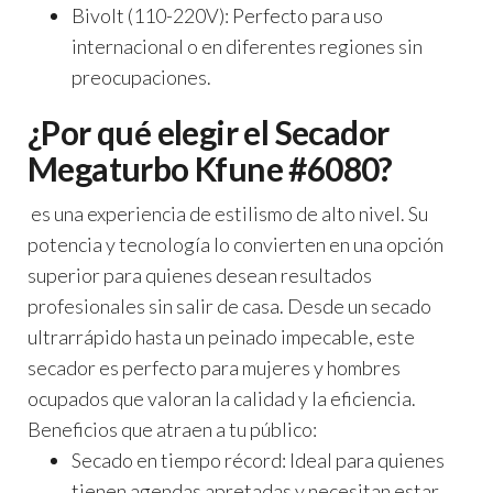
Bivolt (110-220V):
Perfecto para uso
internacional o en diferentes regiones sin
preocupaciones.
¿Por qué elegir el Secador
Megaturbo Kfune #6080?
es una experiencia de estilismo de alto nivel. Su
potencia y tecnología lo convierten en una opción
superior para quienes desean resultados
profesionales sin salir de casa. Desde un secado
ultrarrápido hasta un peinado impecable, este
secador es perfecto para mujeres y hombres
ocupados que valoran la calidad y la eficiencia.
Beneficios que atraen a tu público:
Secado en tiempo récord:
Ideal para quienes
tienen agendas apretadas y necesitan estar