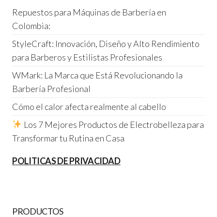
Repuestos para Máquinas de Barbería en
Colombia:
StyleCraft: Innovación, Diseño y Alto Rendimiento
para Barberos y Estilistas Profesionales
WMark: La Marca que Está Revolucionando la
Barbería Profesional
Cómo el calor afecta realmente al cabello
Los 7 Mejores Productos de Electrobelleza para
Transformar tu Rutina en Casa
POLITICAS DE PRIVACIDAD
PRODUCTOS