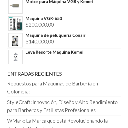
Motor para Máquina VGR y Kemei
Maquina VGR-653
$
200.000,00
Maquina de peluquería Conair
$
140.000,00
Leva Resorte Máquina Kemei
ENTRADAS RECIENTES
Repuestos para Máquinas de Barbería en
Colombia:
StyleCraft: Innovación, Diseño y Alto Rendimiento
para Barberos y Estilistas Profesionales
WMark: La Marca que Está Revolucionando la