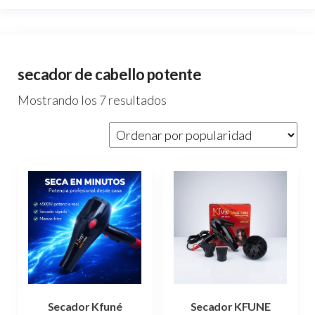
secador de cabello potente
Ordenado
Mostrando los 7 resultados
por
popularidad
Secador Kfuné
Secador KFUNE