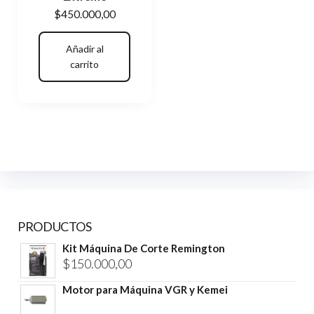
$
450.000,00
Añadir al
carrito
PRODUCTOS
Kit Máquina De Corte Remington
$
150.000,00
Motor para Máquina VGR y Kemei