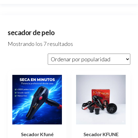
secador de pelo
Ordenado
Mostrando los 7 resultados
por
popularidad
Secador Kfuné
Secador KFUNE