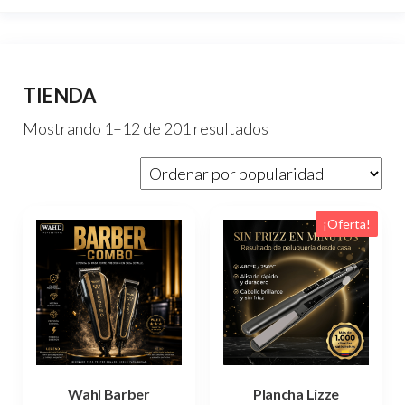
TIENDA
Ordenado
Mostrando 1–12 de 201 resultados
por
popularidad
¡Oferta!
Wahl Barber
Plancha Lizze