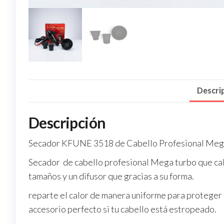
Descri
Descripción
Secador KFUNE 3518 de Cabello Profesional Meg
Secador de cabello profesional
Mega turbo que cali
tamaños y un difusor que gracias a su forma.
reparte el calor de manera uniforme para proteger la 
accesorio perfecto si tu cabello está estropeado.