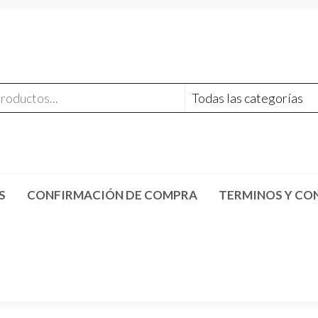
S
CONFIRMACIÓN DE COMPRA
TERMINOS Y CO