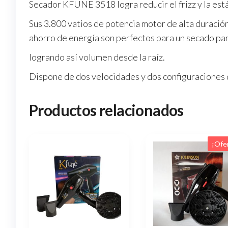
Secador KFUNE 3518 logra reducir el frizz y la está
Sus 3.800 vatios de potencia motor de alta duración
ahorro de energía son perfectos para un secado par
logrando así volumen desde la raíz.
Dispone de dos velocidades y dos configuraciones d
Productos relacionados
¡Ofe