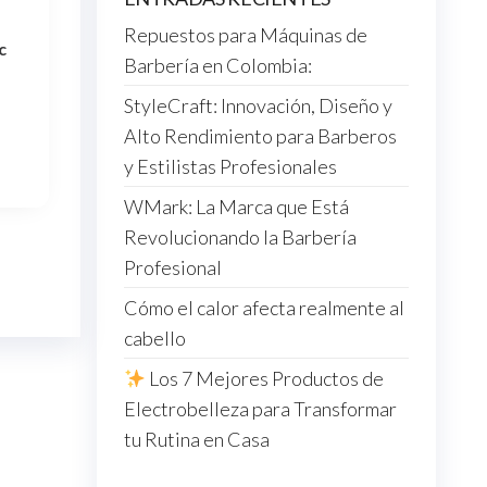
Repuestos para Máquinas de
c
Barbería en Colombia:
StyleCraft: Innovación, Diseño y
Alto Rendimiento para Barberos
y Estilistas Profesionales
WMark: La Marca que Está
Revolucionando la Barbería
Profesional
Cómo el calor afecta realmente al
cabello
Los 7 Mejores Productos de
Electrobelleza para Transformar
tu Rutina en Casa