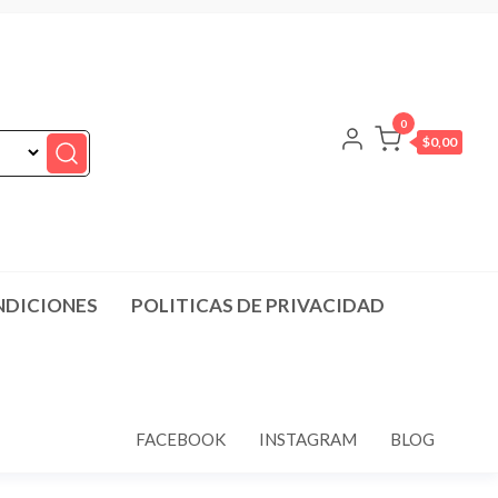
0
$0,00
NDICIONES
POLITICAS DE PRIVACIDAD
FACEBOOK
INSTAGRAM
BLOG