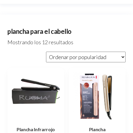
plancha para el cabello
Ordenado
Mostrando los 12 resultados
por
popularidad
Plancha Infrarrojo
Plancha