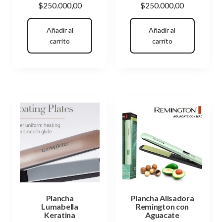
$
250.000,00
$
250.000,00
Añadir al
Añadir al
carrito
carrito
Plancha
Plancha Alisadora
Lumabella
Remington con
Keratina
Aguacate