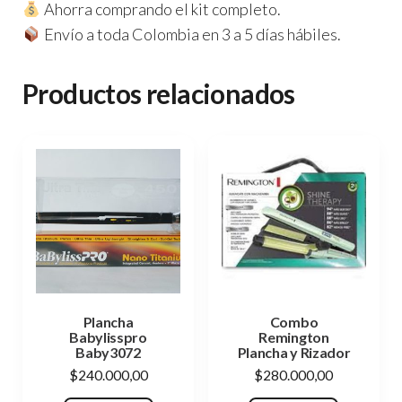
Ahorra comprando el kit completo.
Envío a toda Colombia en 3 a 5 días hábiles.
Productos relacionados
Plancha
Combo
Babylisspro
Remington
Baby3072
Plancha y Rizador
$
240.000,00
$
280.000,00