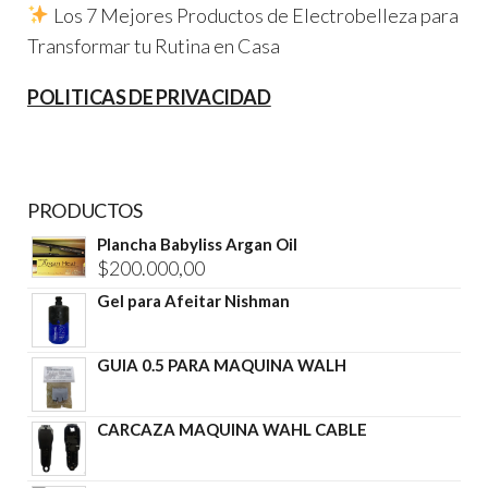
Los 7 Mejores Productos de Electrobelleza para
Transformar tu Rutina en Casa
POLITICAS DE PRIVACIDAD
PRODUCTOS
Plancha Babyliss Argan Oil
$
200.000,00
Gel para Afeitar Nishman
GUIA 0.5 PARA MAQUINA WALH
CARCAZA MAQUINA WAHL CABLE