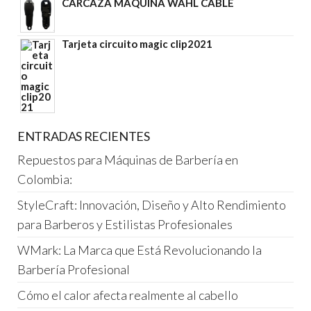
CARCAZA MAQUINA WAHL CABLE
Tarjeta circuito magic clip2021
ENTRADAS RECIENTES
Repuestos para Máquinas de Barbería en
Colombia:
StyleCraft: Innovación, Diseño y Alto Rendimiento
para Barberos y Estilistas Profesionales
WMark: La Marca que Está Revolucionando la
Barbería Profesional
Cómo el calor afecta realmente al cabello