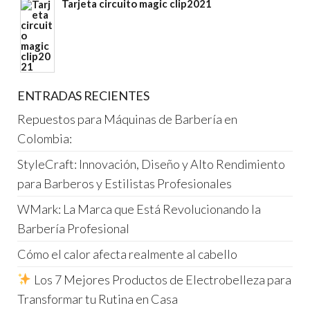
Tarjeta circuito magic clip2021
ENTRADAS RECIENTES
Repuestos para Máquinas de Barbería en
Colombia:
StyleCraft: Innovación, Diseño y Alto Rendimiento
para Barberos y Estilistas Profesionales
WMark: La Marca que Está Revolucionando la
Barbería Profesional
Cómo el calor afecta realmente al cabello
Los 7 Mejores Productos de Electrobelleza para
Transformar tu Rutina en Casa