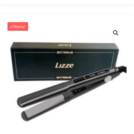
¡Oferta!