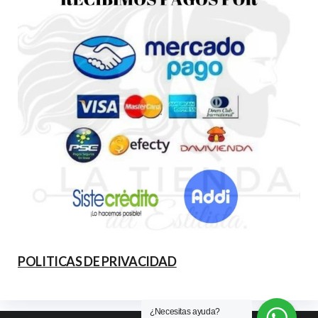
POLITICAS DE PRIVACIDAD
¿Necesitas ayuda?