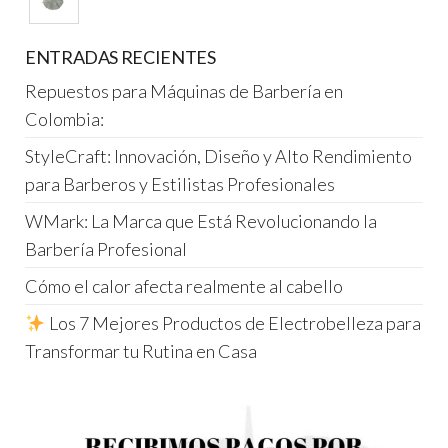
ENTRADAS RECIENTES
Repuestos para Máquinas de Barbería en
Colombia:
StyleCraft: Innovación, Diseño y Alto Rendimiento
para Barberos y Estilistas Profesionales
WMark: La Marca que Está Revolucionando la
Barbería Profesional
Cómo el calor afecta realmente al cabello
Los 7 Mejores Productos de Electrobelleza para
Transformar tu Rutina en Casa