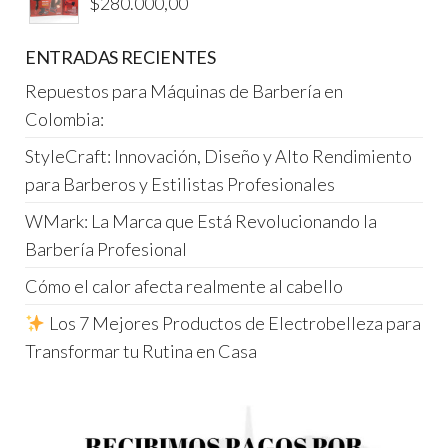
$
280.000,00
ENTRADAS RECIENTES
Repuestos para Máquinas de Barbería en
Colombia:
StyleCraft: Innovación, Diseño y Alto Rendimiento
para Barberos y Estilistas Profesionales
WMark: La Marca que Está Revolucionando la
Barbería Profesional
Cómo el calor afecta realmente al cabello
Los 7 Mejores Productos de Electrobelleza para
Transformar tu Rutina en Casa