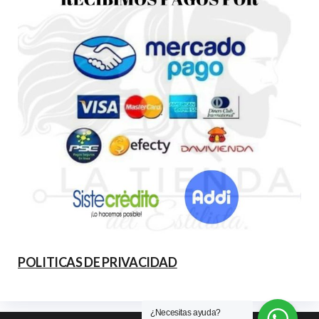
POLITICAS DE PRIVACIDAD
¿Necesitas ayuda?