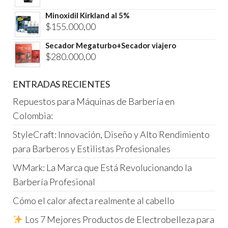
Minoxidil Kirkland al 5%
$
155.000,00
Secador Megaturbo+Secador viajero
$
280.000,00
ENTRADAS RECIENTES
Repuestos para Máquinas de Barbería en
Colombia:
StyleCraft: Innovación, Diseño y Alto Rendimiento
para Barberos y Estilistas Profesionales
WMark: La Marca que Está Revolucionando la
Barbería Profesional
Cómo el calor afecta realmente al cabello
Los 7 Mejores Productos de Electrobelleza para