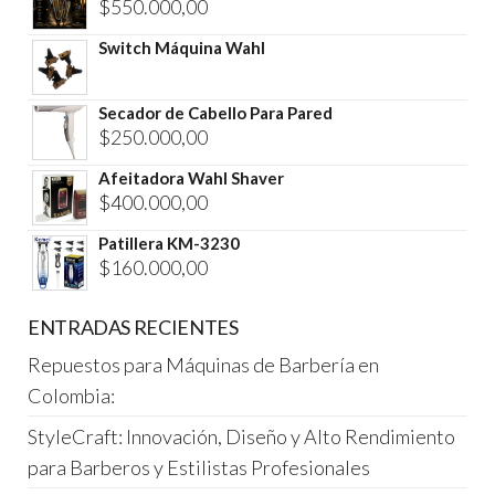
$
550.000,00
Switch Máquina Wahl
Secador de Cabello Para Pared
$
250.000,00
Afeitadora Wahl Shaver
$
400.000,00
Patillera KM-3230
$
160.000,00
ENTRADAS RECIENTES
Repuestos para Máquinas de Barbería en
Colombia:
StyleCraft: Innovación, Diseño y Alto Rendimiento
para Barberos y Estilistas Profesionales