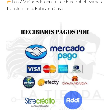
Los 7 Mejores Productos de Electrobelleza para
Transformar tu Rutina en Casa