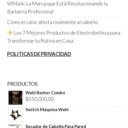
WMark: La Marca que Está Revolucionando la
Barbería Profesional
Cómo el calor afecta realmente al cabello
Los 7 Mejores Productos de Electrobelleza para
Transformar tu Rutina en Casa
POLITICAS DE PRIVACIDAD
PRODUCTOS
Wahl Barber Combo
$
550.000,00
Switch Máquina Wahl
Secador de Cabello Para Pared