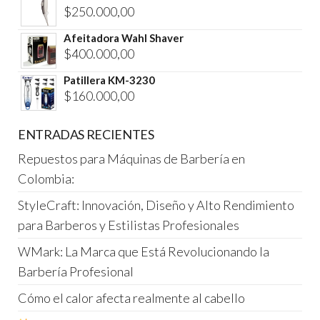
$
250.000,00
Afeitadora Wahl Shaver
$
400.000,00
Patillera KM-3230
$
160.000,00
ENTRADAS RECIENTES
Repuestos para Máquinas de Barbería en
Colombia:
StyleCraft: Innovación, Diseño y Alto Rendimiento
para Barberos y Estilistas Profesionales
WMark: La Marca que Está Revolucionando la
Barbería Profesional
Cómo el calor afecta realmente al cabello