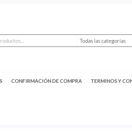
S
CONFIRMACIÓN DE COMPRA
TERMINOS Y CO