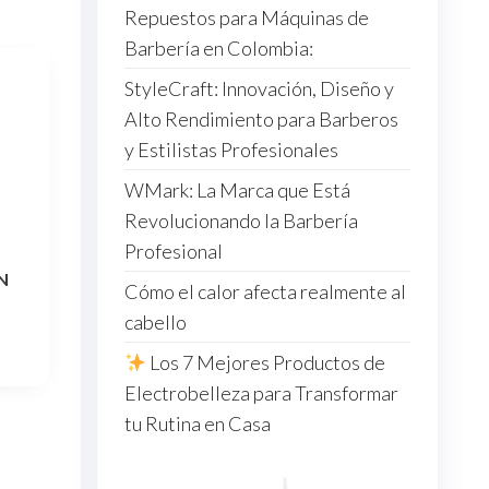
Repuestos para Máquinas de
Barbería en Colombia:
StyleCraft: Innovación, Diseño y
Alto Rendimiento para Barberos
y Estilistas Profesionales
WMark: La Marca que Está
Revolucionando la Barbería
Profesional
N
Cómo el calor afecta realmente al
cabello
Los 7 Mejores Productos de
Electrobelleza para Transformar
tu Rutina en Casa