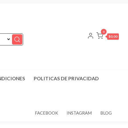
0
$0,00
NDICIONES
POLITICAS DE PRIVACIDAD
FACEBOOK
INSTAGRAM
BLOG