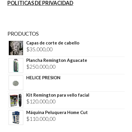
POLITICAS DE PRIVACIDAD
PRODUCTOS
Capas de corte de cabello
$
35.000,00
Plancha Remington Aguacate
$
250.000,00
HELICE PRESION
Kit Remington para vello facial
$
120.000,00
Máquina Peluquera Home Cut
$
110.000,00