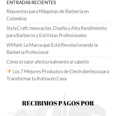
ENTRADAS RECIENTES
Repuestos para Máquinas de Barbería en
Colombia:
StyleCraft: Innovación, Diseño y Alto Rendimiento
para Barberos y Estilistas Profesionales
WMark: La Marca que Está Revolucionando la
Barbería Profesional
Cómo el calor afecta realmente al cabello
Los 7 Mejores Productos de Electrobelleza para
Transformar tu Rutina en Casa