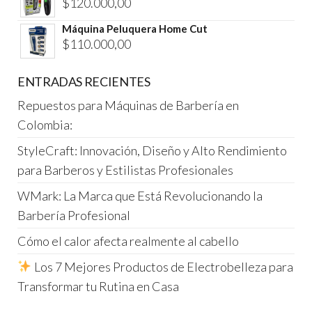
$
120.000,00
Máquina Peluquera Home Cut
$
110.000,00
ENTRADAS RECIENTES
Repuestos para Máquinas de Barbería en
Colombia:
StyleCraft: Innovación, Diseño y Alto Rendimiento
para Barberos y Estilistas Profesionales
WMark: La Marca que Está Revolucionando la
Barbería Profesional
Cómo el calor afecta realmente al cabello
Los 7 Mejores Productos de Electrobelleza para
Transformar tu Rutina en Casa