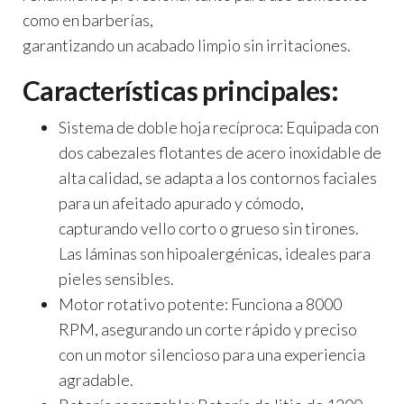
como en barberías,
garantizando un acabado limpio sin irritaciones.
Características principales:
Sistema de doble hoja recíproca:
Equipada con
dos cabezales flotantes de acero inoxidable de
alta calidad, se adapta a los contornos faciales
para un afeitado apurado y cómodo,
capturando vello corto o grueso sin tirones.
Las láminas son hipoalergénicas, ideales para
pieles sensibles.
Motor rotativo potente:
Funciona a 8000
RPM, asegurando un corte rápido y preciso
con un motor silencioso para una experiencia
agradable.