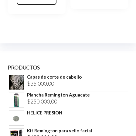
PRODUCTOS
Capas de corte de cabello
$
35.000,00
Plancha Remington Aguacate
$
250.000,00
HELICE PRESION
Kit Remington para vello facial