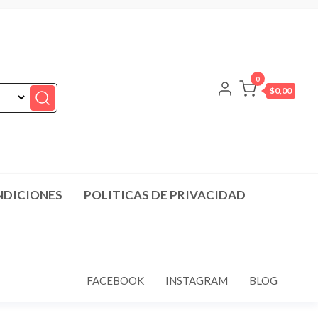
0
$0,00
NDICIONES
POLITICAS DE PRIVACIDAD
FACEBOOK
INSTAGRAM
BLOG