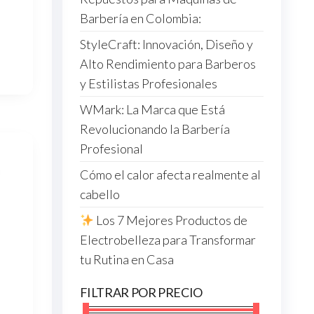
Barbería en Colombia:
StyleCraft: Innovación, Diseño y
Alto Rendimiento para Barberos
y Estilistas Profesionales
WMark: La Marca que Está
Revolucionando la Barbería
Profesional
Cómo el calor afecta realmente al
cabello
Los 7 Mejores Productos de
Electrobelleza para Transformar
tu Rutina en Casa
FILTRAR POR PRECIO