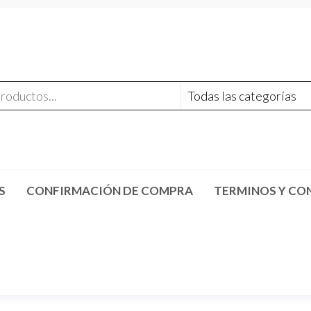
S
CONFIRMACIÓN DE COMPRA
TERMINOS Y CO