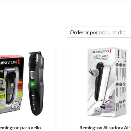
Remington para vello
Remington Alisadora Air