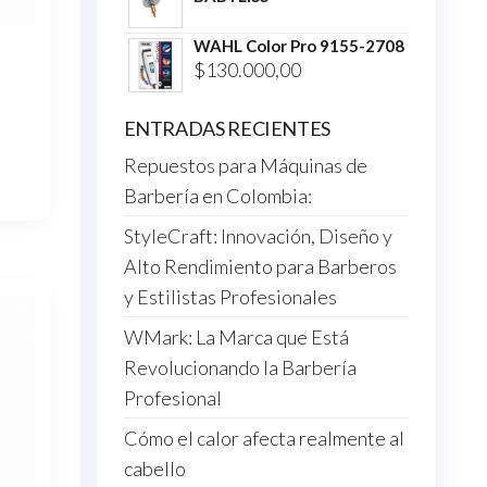
WAHL Color Pro 9155-2708
$
130.000,00
ENTRADAS RECIENTES
Repuestos para Máquinas de
Barbería en Colombia:
StyleCraft: Innovación, Diseño y
Alto Rendimiento para Barberos
y Estilistas Profesionales
WMark: La Marca que Está
Revolucionando la Barbería
Profesional
Cómo el calor afecta realmente al
cabello