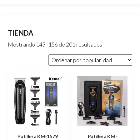
TIENDA
Ordenado
Mostrando 145–156 de 201 resultados
por
popularidad
Patillera KM-1579
Patillera KM-