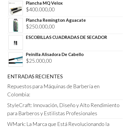
Plancha MQ Velox
$
400.000,00
Plancha Remington Aguacate
$
250.000,00
ESCOBILLAS CUADRADAS DE SECADOR
Peinilla Alisadora De Cabello
$
25.000,00
ENTRADAS RECIENTES
Repuestos para Máquinas de Barbería en
Colombia:
StyleCraft: Innovación, Diseño y Alto Rendimiento
para Barberos y Estilistas Profesionales
WMark: La Marca que Está Revolucionando la