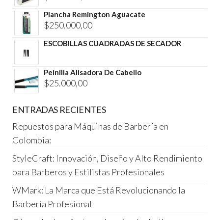
Plancha Remington Aguacate
$
250.000,00
ESCOBILLAS CUADRADAS DE SECADOR
Peinilla Alisadora De Cabello
$
25.000,00
ENTRADAS RECIENTES
Repuestos para Máquinas de Barbería en
Colombia:
StyleCraft: Innovación, Diseño y Alto Rendimiento
para Barberos y Estilistas Profesionales
WMark: La Marca que Está Revolucionando la
Barbería Profesional