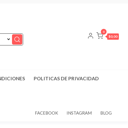
0
$0,00
NDICIONES
POLITICAS DE PRIVACIDAD
FACEBOOK
INSTAGRAM
BLOG