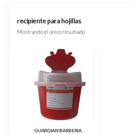
recipiente para hojillas
Mostrando el único resultado
GUARDIAN BARBERIA