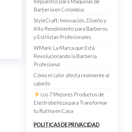
Repuestos para Máquinas de
Barbería en Colombia:
StyleCraft: Innovación, Diseño y
Alto Rendimiento para Barberos
y Estilistas Profesionales
WMark: La Marca que Está
Revolucionando la Barbería
Profesional
Cómo el calor afecta realmente al
cabello
Los 7 Mejores Productos de
Electrobelleza para Transformar
tu Rutina en Casa
POLITICAS DE PRIVACIDAD