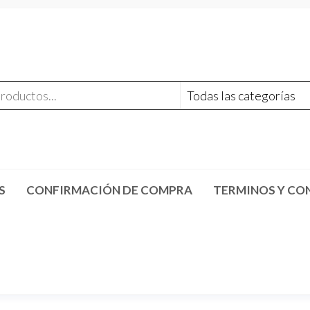
S
CONFIRMACIÓN DE COMPRA
TERMINOS Y CO