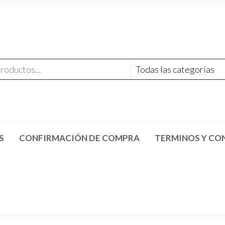
S
CONFIRMACIÓN DE COMPRA
TERMINOS Y CO