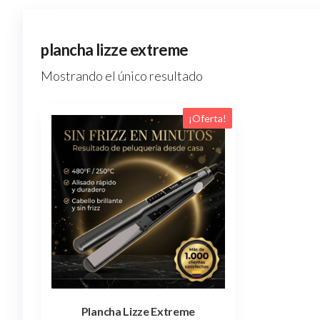
plancha lizze extreme
Mostrando el único resultado
¡Oferta!
Plancha Lizze Extreme