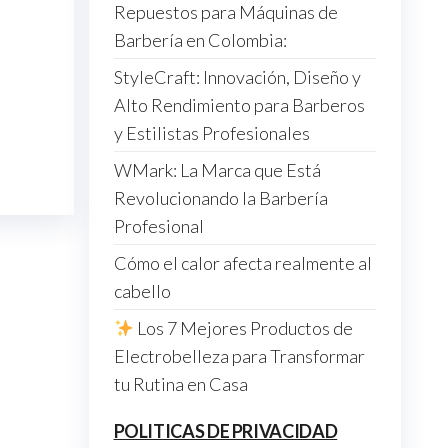
Repuestos para Máquinas de
Barbería en Colombia:
StyleCraft: Innovación, Diseño y
Alto Rendimiento para Barberos
y Estilistas Profesionales
WMark: La Marca que Está
Revolucionando la Barbería
Profesional
Cómo el calor afecta realmente al
cabello
Los 7 Mejores Productos de
Electrobelleza para Transformar
tu Rutina en Casa
POLITICAS DE PRIVACIDAD