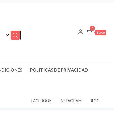
0
$0,00
NDICIONES
POLITICAS DE PRIVACIDAD
FACEBOOK
INSTAGRAM
BLOG