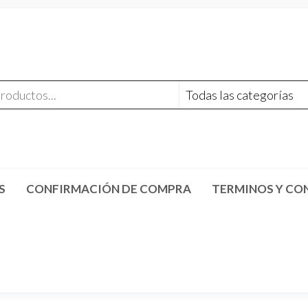
S
CONFIRMACIÓN DE COMPRA
TERMINOS Y CO