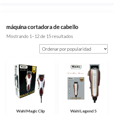
máquina cortadora de cabello
Ordenado
Mostrando 1–12 de 15 resultados
por
popularidad
Wahl Magic Clip
Wahl Legend 5